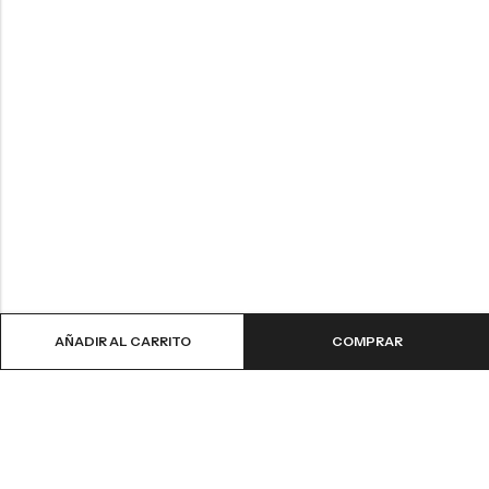
AÑADIR AL CARRITO
COMPRAR