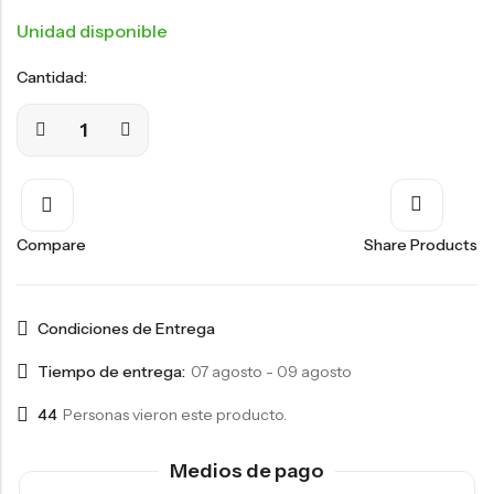
Unidad disponible
Cantidad:
Compare
Share Products
Condiciones de Entrega
Tiempo de entrega:
07 agosto - 09 agosto
44
Personas vieron este producto.
Medios de pago