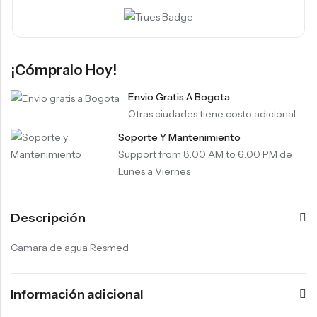
¡Cómpralo Hoy!
Envio Gratis A Bogota
Otras ciudades tiene costo adicional
Soporte Y Mantenimiento
Support from 8:00 AM to 6:00 PM de
Lunes a Viernes
Descripción
Camara de agua Resmed
Información adicional