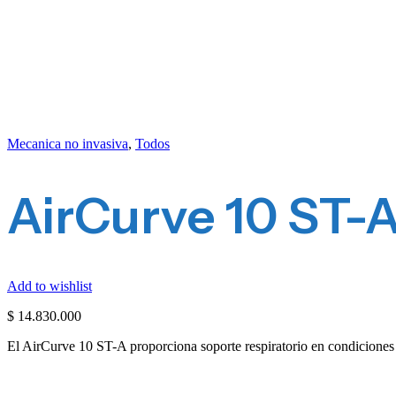
Mecanica no invasiva
,
Todos
AirCurve 10 ST-
Add to wishlist
$
14.830.000
El AirCurve 10 ST-A proporciona soporte respiratorio en condiciones 