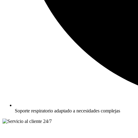
Soporte respiratorio adaptado a necesidades complejas