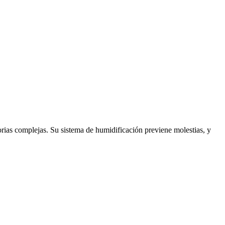
orias complejas. Su sistema de humidificación previene molestias, y