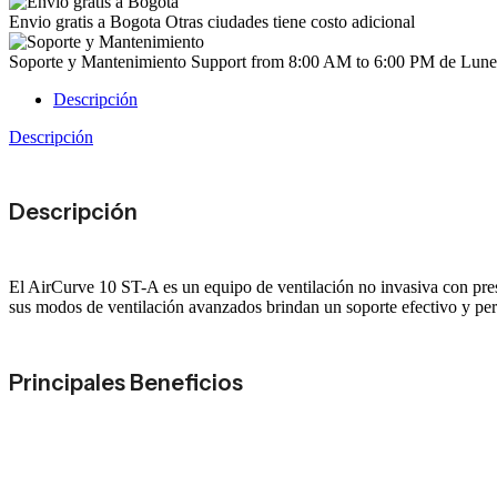
Envio gratis a Bogota
Otras ciudades tiene costo adicional
Soporte y Mantenimiento
Support from 8:00 AM to 6:00 PM de Lunes
Descripción
Descripción
Descripción
El AirCurve 10 ST-A es un equipo de ventilación no invasiva con presi
sus modos de ventilación avanzados brindan un soporte efectivo y per
Principales Beneficios