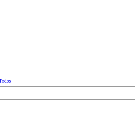
Todos