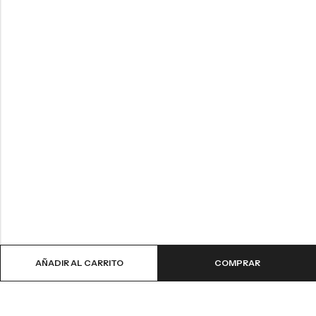
AÑADIR AL CARRITO
COMPRAR