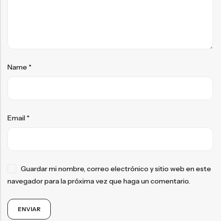
Name
*
Email
*
Guardar mi nombre, correo electrónico y sitio web en este
navegador para la próxima vez que haga un comentario.