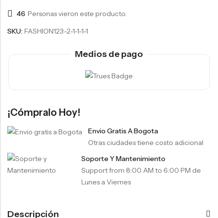
46
Personas vieron este producto.
SKU:
FASHION123-2-1-1-1-1
Medios de pago
¡Cómpralo Hoy!
Envio Gratis A Bogota
Otras ciudades tiene costo adicional
Soporte Y Mantenimiento
Support from 8:00 AM to 6:00 PM de
Lunes a Viernes
Descripción