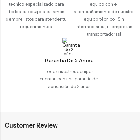
técnico especializado para
equipo con el
todos los equipos, estamos
acompañamiento de nuestro
siempre listos para atender tu
equipo técnico. !Sin
requerimientos.
intermediarios, ni empresas
transportadoras!
Garantia De 2 Años.
Todos nuestros equipos
cuentan con una garantía de
fabricación de 2 años.
Customer Review