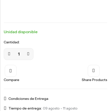
Unidad disponible
Cantidad:
Compare
Share Products
Condiciones de Entrega
Tiempo de entrega:
09 agosto - 11 agosto