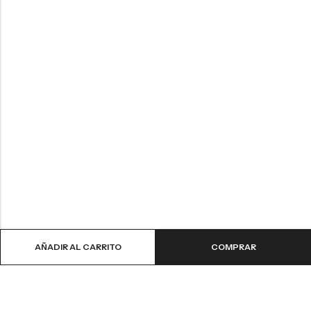
AÑADIR AL CARRITO
COMPRAR