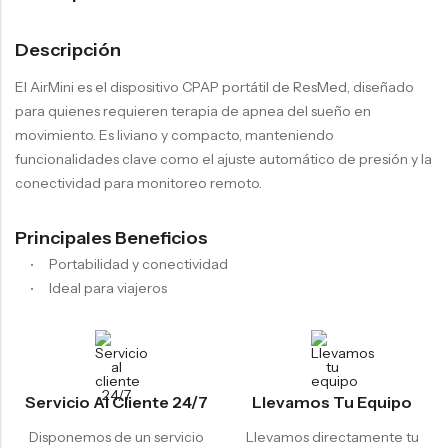
Descripción
El AirMini es el dispositivo CPAP portátil de ResMed, diseñado
para quienes requieren terapia de apnea del sueño en
movimiento. Es liviano y compacto, manteniendo
funcionalidades clave como el ajuste automático de presión y la
conectividad para monitoreo remoto.
Principales Beneficios
Portabilidad y conectividad
Ideal para viajeros
Servicio Al Cliente 24/7
Llevamos Tu Equipo
Disponemos de un servicio
Llevamos directamente tu