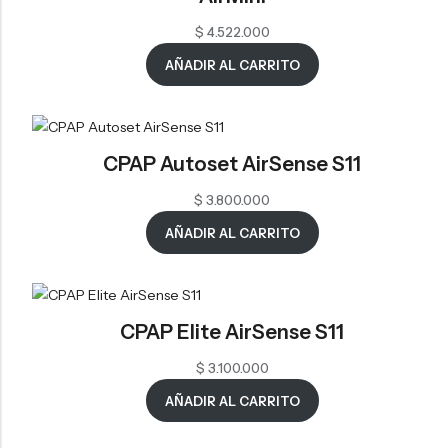
$
4.522.000
AÑADIR AL CARRITO
CPAP Autoset AirSense S11
$
3.800.000
AÑADIR AL CARRITO
CPAP Elite AirSense S11
$
3.100.000
AÑADIR AL CARRITO